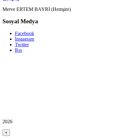
Merve ERTEM BAYRİ (Hemşire)
Sosyal Medya
Facebook
İnstagram
Twitter
Rss
2026
×